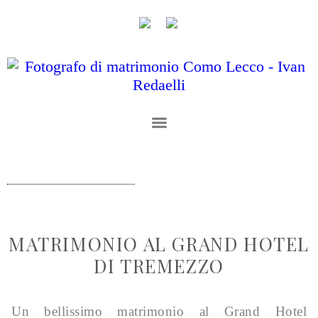
MATRIMONIO AL GRAND HOTEL
DI TREMEZZO
Un bellissimo matrimonio al Grand Hotel