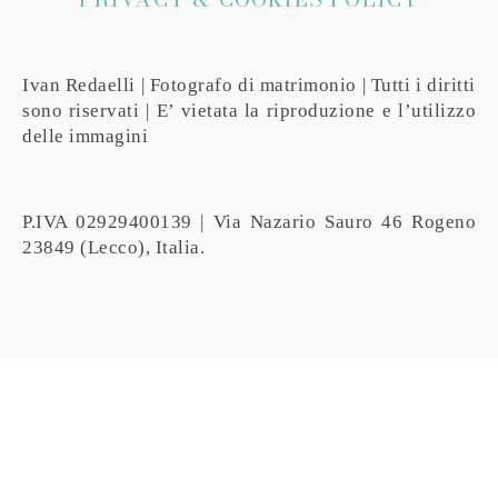
Ivan Redaelli | Fotografo di matrimonio | Tutti i diritti
sono riservati | E’ vietata la riproduzione e l’utilizzo
delle immagini
P.IVA 02929400139 | Via Nazario Sauro 46 Rogeno
23849 (Lecco), Italia.