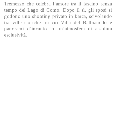
Tremezzo che celebra l’amore tra il fascino senza
tempo del Lago di Como. Dopo il sì, gli sposi si
godono uno shooting privato in barca, scivolando
tra ville storiche tra cui Villa del Balbianello e
panorami d’incanto in un’atmosfera di assoluta
esclusività.