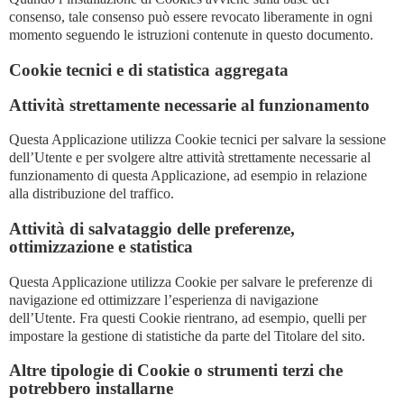
consenso, tale consenso può essere revocato liberamente in ogni
momento seguendo le istruzioni contenute in questo documento.
Cookie tecnici e di statistica aggregata
Attività strettamente necessarie al funzionamento
Questa Applicazione utilizza Cookie tecnici per salvare la sessione
dell’Utente e per svolgere altre attività strettamente necessarie al
funzionamento di questa Applicazione, ad esempio in relazione
alla distribuzione del traffico.
Attività di salvataggio delle preferenze,
ottimizzazione e statistica
Questa Applicazione utilizza Cookie per salvare le preferenze di
navigazione ed ottimizzare l’esperienza di navigazione
dell’Utente. Fra questi Cookie rientrano, ad esempio, quelli per
impostare la gestione di statistiche da parte del Titolare del sito.
Altre tipologie di Cookie o strumenti terzi che
potrebbero installarne