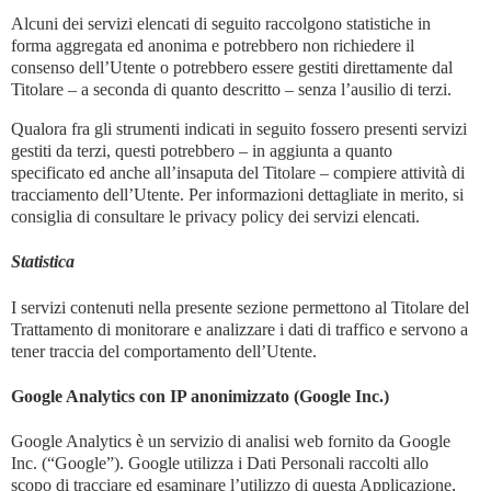
Alcuni dei servizi elencati di seguito raccolgono statistiche in
forma aggregata ed anonima e potrebbero non richiedere il
consenso dell’Utente o potrebbero essere gestiti direttamente dal
Titolare – a seconda di quanto descritto – senza l’ausilio di terzi.
Qualora fra gli strumenti indicati in seguito fossero presenti servizi
gestiti da terzi, questi potrebbero – in aggiunta a quanto
specificato ed anche all’insaputa del Titolare – compiere attività di
tracciamento dell’Utente. Per informazioni dettagliate in merito, si
consiglia di consultare le privacy policy dei servizi elencati.
Statistica
I servizi contenuti nella presente sezione permettono al Titolare del
Trattamento di monitorare e analizzare i dati di traffico e servono a
tener traccia del comportamento dell’Utente.
Google Analytics con IP anonimizzato (Google Inc.)
Google Analytics è un servizio di analisi web fornito da Google
Inc. (“Google”). Google utilizza i Dati Personali raccolti allo
scopo di tracciare ed esaminare l’utilizzo di questa Applicazione,