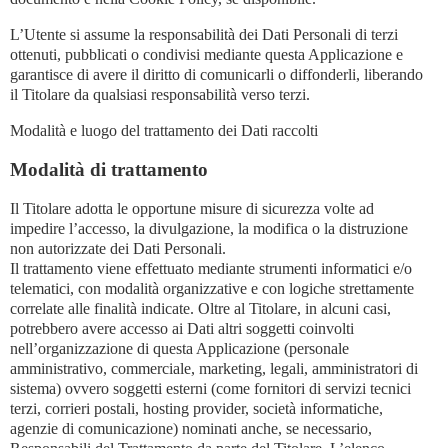
L’Utente si assume la responsabilità dei Dati Personali di terzi
ottenuti, pubblicati o condivisi mediante questa Applicazione e
garantisce di avere il diritto di comunicarli o diffonderli, liberando
il Titolare da qualsiasi responsabilità verso terzi.
Modalità e luogo del trattamento dei Dati raccolti
Modalità di trattamento
Il Titolare adotta le opportune misure di sicurezza volte ad
impedire l’accesso, la divulgazione, la modifica o la distruzione
non autorizzate dei Dati Personali.
Il trattamento viene effettuato mediante strumenti informatici e/o
telematici, con modalità organizzative e con logiche strettamente
correlate alle finalità indicate. Oltre al Titolare, in alcuni casi,
potrebbero avere accesso ai Dati altri soggetti coinvolti
nell’organizzazione di questa Applicazione (personale
amministrativo, commerciale, marketing, legali, amministratori di
sistema) ovvero soggetti esterni (come fornitori di servizi tecnici
terzi, corrieri postali, hosting provider, società informatiche,
agenzie di comunicazione) nominati anche, se necessario,