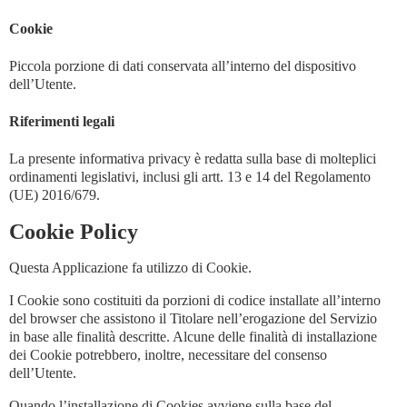
Cookie
Piccola porzione di dati conservata all’interno del dispositivo
dell’Utente.
Riferimenti legali
La presente informativa privacy è redatta sulla base di molteplici
ordinamenti legislativi, inclusi gli artt. 13 e 14 del Regolamento
(UE) 2016/679.
Cookie Policy
Questa Applicazione fa utilizzo di Cookie.
I Cookie sono costituiti da porzioni di codice installate all’interno
del browser che assistono il Titolare nell’erogazione del Servizio
in base alle finalità descritte. Alcune delle finalità di installazione
dei Cookie potrebbero, inoltre, necessitare del consenso
dell’Utente.
Quando l’installazione di Cookies avviene sulla base del