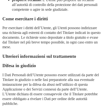
all’autorità di controllo della protezione dei dati personali
competente o agire in sede giudiziale.
Come esercitare i diritti
Per esercitare i diritti dell’Utente, gli Utenti possono indirizzare
una richiesta agli estremi di contatto del Titolare indicati in questo
documento. Le richieste sono depositate a titolo gratuito e evase
dal Titolare nel più breve tempo possibile, in ogni caso entro un
mese.
Ulteriori informazioni sul trattamento
Difesa in giudizio
I Dati Personali dell’Utente possono essere utilizzati da parte del
Titolare in giudizio o nelle fasi preparatorie alla sua eventuale
instaurazione per la difesa da abusi nell’utilizzo di questa
Applicazione o dei Servizi connessi da parte dell’Utente.
L’Utente dichiara di essere consapevole che il Titolare potrebbe
essere obbligato a rivelare i Dati per ordine delle autorità
pubbliche.