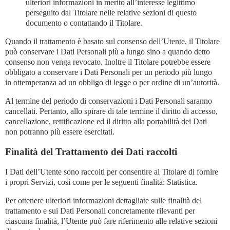
ulteriori informazioni in merito all’interesse legittimo
perseguito dal Titolare nelle relative sezioni di questo
documento o contattando il Titolare.
Quando il trattamento è basato sul consenso dell’Utente, il Titolare
può conservare i Dati Personali più a lungo sino a quando detto
consenso non venga revocato. Inoltre il Titolare potrebbe essere
obbligato a conservare i Dati Personali per un periodo più lungo
in ottemperanza ad un obbligo di legge o per ordine di un’autorità.
Al termine del periodo di conservazioni i Dati Personali saranno
cancellati. Pertanto, allo spirare di tale termine il diritto di accesso,
cancellazione, rettificazione ed il diritto alla portabilità dei Dati
non potranno più essere esercitati.
Finalità del Trattamento dei Dati raccolti
I Dati dell’Utente sono raccolti per consentire al Titolare di fornire
i propri Servizi, così come per le seguenti finalità: Statistica.
Per ottenere ulteriori informazioni dettagliate sulle finalità del
trattamento e sui Dati Personali concretamente rilevanti per
ciascuna finalità, l’Utente può fare riferimento alle relative sezioni