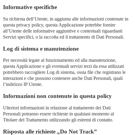
Informative specifiche
Su richiesta dell’Utente, in aggiunta alle informazioni contenute in
questa privacy policy, questa Applicazione potrebbe fornire
all’Utente delle informative aggiuntive e contestuali riguardanti
Servizi specifici, o la raccolta ed il trattamento di Dati Personali.
Log di sistema e manutenzione
Per necessità legate al funzionamento ed alla manutenzione,
questa Applicazione e gli eventuali servizi terzi da essa utilizzati
potrebbero raccogliere Log di sistema, ossia file che registrano le
interazioni e che possono contenere anche Dati Personali, quali
l’indirizzo IP Utente.
Informazioni non contenute in questa policy
Ulteriori informazioni in relazione al trattamento dei Dati
Personali potranno essere richieste in qualsiasi momento al
Titolare del Trattamento utilizzando gli estremi di contatto.
Risposta alle richieste „Do Not Track”