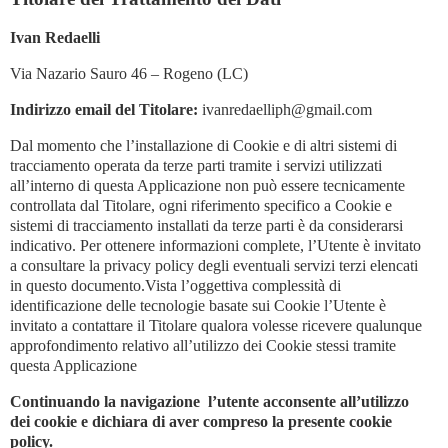
Ivan Redaelli
Via Nazario Sauro 46 – Rogeno (LC)
Indirizzo email del Titolare:
ivanredaelliph@gmail.com
Dal momento che l’installazione di Cookie e di altri sistemi di
tracciamento operata da terze parti tramite i servizi utilizzati
all’interno di questa Applicazione non può essere tecnicamente
controllata dal Titolare, ogni riferimento specifico a Cookie e
sistemi di tracciamento installati da terze parti è da considerarsi
indicativo. Per ottenere informazioni complete, l’Utente è invitato
a consultare la privacy policy degli eventuali servizi terzi elencati
in questo documento.Vista l’oggettiva complessità di
identificazione delle tecnologie basate sui Cookie l’Utente è
invitato a contattare il Titolare qualora volesse ricevere qualunque
approfondimento relativo all’utilizzo dei Cookie stessi tramite
questa Applicazione
Continuando la navigazione l’utente acconsente all’utilizzo
dei cookie e dichiara di aver compreso la presente cookie
policy.