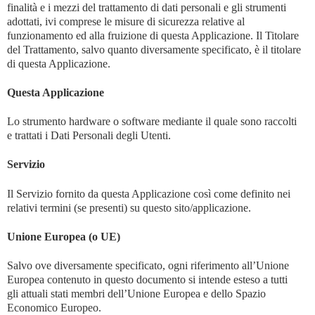
finalità e i mezzi del trattamento di dati personali e gli strumenti
adottati, ivi comprese le misure di sicurezza relative al
funzionamento ed alla fruizione di questa Applicazione. Il Titolare
del Trattamento, salvo quanto diversamente specificato, è il titolare
di questa Applicazione.
Questa Applicazione
Lo strumento hardware o software mediante il quale sono raccolti
e trattati i Dati Personali degli Utenti.
Servizio
Il Servizio fornito da questa Applicazione così come definito nei
relativi termini (se presenti) su questo sito/applicazione.
Unione Europea (o UE)
Salvo ove diversamente specificato, ogni riferimento all’Unione
Europea contenuto in questo documento si intende esteso a tutti
gli attuali stati membri dell’Unione Europea e dello Spazio
Economico Europeo.