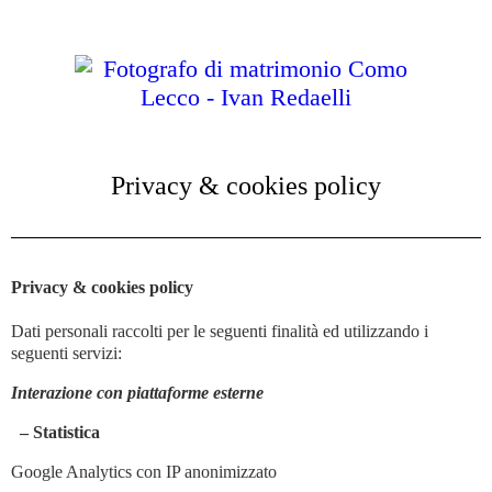
Privacy & cookies policy
Privacy & cookies policy
Dati personali raccolti per le seguenti finalità ed utilizzando i
seguenti servizi:
Interazione con piattaforme esterne
– Statistica
Google Analytics con IP anonimizzato