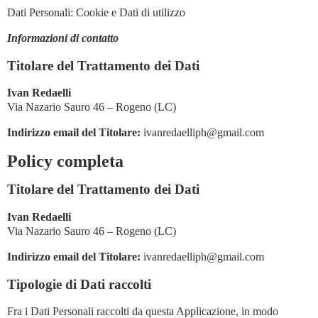
Dati Personali: Cookie e Dati di utilizzo
Informazioni di contatto
Titolare del Trattamento dei Dati
Ivan Redaelli
Via Nazario Sauro 46 – Rogeno (LC)
Indirizzo email del Titolare:
ivanredaelliph@gmail.com
Policy completa
Titolare del Trattamento dei Dati
Ivan Redaelli
Via Nazario Sauro 46 – Rogeno (LC)
Indirizzo email del Titolare:
ivanredaelliph@gmail.com
Tipologie di Dati raccolti
Fra i Dati Personali raccolti da questa Applicazione, in modo