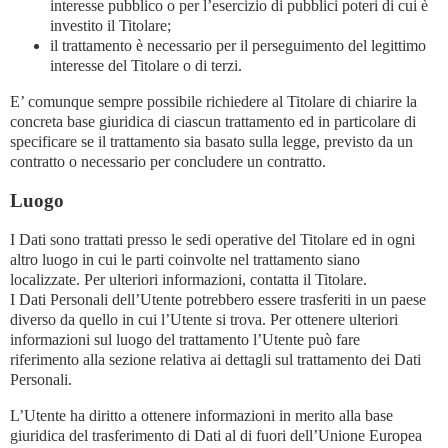
interesse pubblico o per l’esercizio di pubblici poteri di cui è
investito il Titolare;
il trattamento è necessario per il perseguimento del legittimo
interesse del Titolare o di terzi.
E’ comunque sempre possibile richiedere al Titolare di chiarire la
concreta base giuridica di ciascun trattamento ed in particolare di
specificare se il trattamento sia basato sulla legge, previsto da un
contratto o necessario per concludere un contratto.
Luogo
I Dati sono trattati presso le sedi operative del Titolare ed in ogni
altro luogo in cui le parti coinvolte nel trattamento siano
localizzate. Per ulteriori informazioni, contatta il Titolare.
I Dati Personali dell’Utente potrebbero essere trasferiti in un paese
diverso da quello in cui l’Utente si trova. Per ottenere ulteriori
informazioni sul luogo del trattamento l’Utente può fare
riferimento alla sezione relativa ai dettagli sul trattamento dei Dati
Personali.
L’Utente ha diritto a ottenere informazioni in merito alla base
giuridica del trasferimento di Dati al di fuori dell’Unione Europea