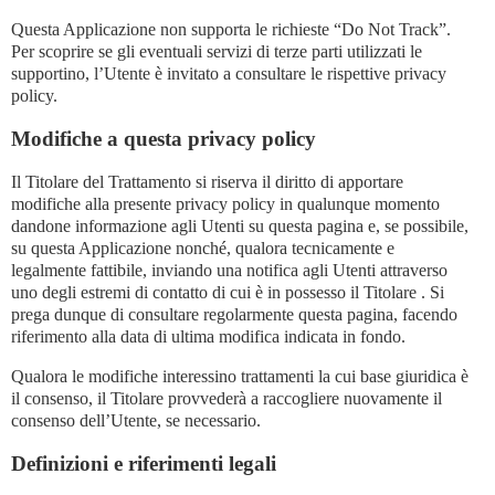
Questa Applicazione non supporta le richieste “Do Not Track”.
Per scoprire se gli eventuali servizi di terze parti utilizzati le
supportino, l’Utente è invitato a consultare le rispettive privacy
policy.
Modifiche a questa privacy policy
Il Titolare del Trattamento si riserva il diritto di apportare
modifiche alla presente privacy policy in qualunque momento
dandone informazione agli Utenti su questa pagina e, se possibile,
su questa Applicazione nonché, qualora tecnicamente e
legalmente fattibile, inviando una notifica agli Utenti attraverso
uno degli estremi di contatto di cui è in possesso il Titolare . Si
prega dunque di consultare regolarmente questa pagina, facendo
riferimento alla data di ultima modifica indicata in fondo.
Qualora le modifiche interessino trattamenti la cui base giuridica è
il consenso, il Titolare provvederà a raccogliere nuovamente il
consenso dell’Utente, se necessario.
Definizioni e riferimenti legali