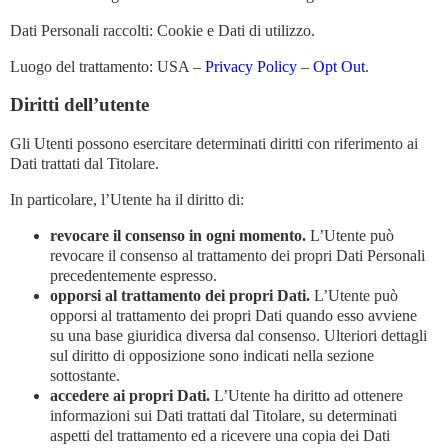
Dati Personali raccolti: Cookie e Dati di utilizzo.
Luogo del trattamento: USA –
Privacy Policy
–
Opt Out
.
Diritti dell’utente
Gli Utenti possono esercitare determinati diritti con riferimento ai
Dati trattati dal Titolare.
In particolare, l’Utente ha il diritto di:
revocare il consenso in ogni momento.
L’Utente può
revocare il consenso al trattamento dei propri Dati Personali
precedentemente espresso.
opporsi al trattamento dei propri Dati.
L’Utente può
opporsi al trattamento dei propri Dati quando esso avviene
su una base giuridica diversa dal consenso. Ulteriori dettagli
sul diritto di opposizione sono indicati nella sezione
sottostante.
accedere ai propri Dati.
L’Utente ha diritto ad ottenere
informazioni sui Dati trattati dal Titolare, su determinati
aspetti del trattamento ed a ricevere una copia dei Dati