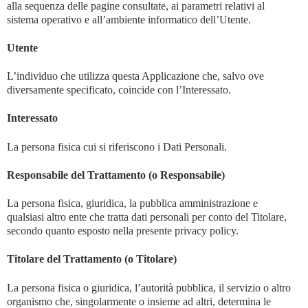
alla sequenza delle pagine consultate, ai parametri relativi al
sistema operativo e all’ambiente informatico dell’Utente.
Utente
L’individuo che utilizza questa Applicazione che, salvo ove
diversamente specificato, coincide con l’Interessato.
Interessato
La persona fisica cui si riferiscono i Dati Personali.
Responsabile del Trattamento (o Responsabile)
La persona fisica, giuridica, la pubblica amministrazione e
qualsiasi altro ente che tratta dati personali per conto del Titolare,
secondo quanto esposto nella presente privacy policy.
Titolare del Trattamento (o Titolare)
La persona fisica o giuridica, l’autorità pubblica, il servizio o altro
organismo che, singolarmente o insieme ad altri, determina le