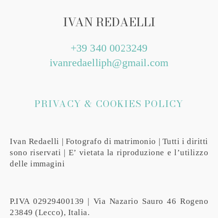
IVAN REDAELLI
+39 340 0023249
ivanredaelliph@gmail.com
PRIVACY & COOKIES POLICY
Ivan Redaelli | Fotografo di matrimonio | Tutti i diritti
sono riservati | E’ vietata la riproduzione e l’utilizzo
delle immagini
P.IVA 02929400139 | Via Nazario Sauro 46 Rogeno
23849 (Lecco), Italia.