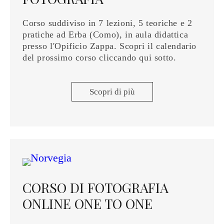
Corso suddiviso in 7 lezioni, 5 teoriche e 2
pratiche ad Erba (Como), in aula didattica
presso l'Opificio Zappa. Scopri il calendario
del prossimo corso cliccando qui sotto.
Scopri di più
CORSO DI FOTOGRAFIA
ONLINE ONE TO ONE