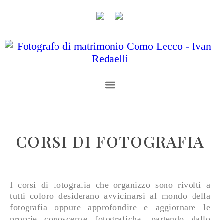
CORSI DI FOTOGRAFIA
I corsi di fotografia che organizzo sono rivolti a
tutti coloro desiderano avvicinarsi al mondo della
fotografia oppure approfondire e aggiornare le
proprie conoscenze fotografiche, partendo dallo