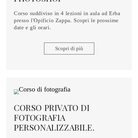
Corso suddiviso in 4 lezioni in aula ad Erba
presso l'Opificio Zappa. Scopri le prossime
date e gli orari.
Scopri di più
CORSO PRIVATO DI
FOTOGRAFIA
PERSONALIZZABILE.