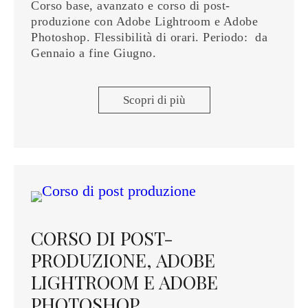
Corso base, avanzato e corso di post-
produzione con Adobe Lightroom e Adobe
Photoshop. Flessibilità di orari. Periodo: da
Gennaio a fine Giugno.
Scopri di più
CORSO DI POST-
PRODUZIONE, ADOBE
LIGHTROOM E ADOBE
PHOTOSHOP