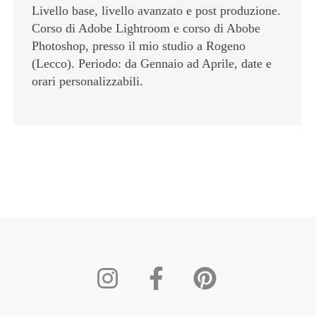
Livello base, livello avanzato e post produzione.
Corso di Adobe Lightroom e corso di Abobe
Photoshop, presso il mio studio a Rogeno
(Lecco). Periodo: da Gennaio ad Aprile, date e
orari personalizzabili.