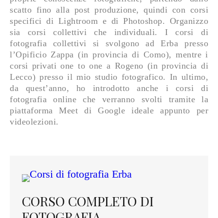
scatto fino alla post produzione, quindi con corsi
specifici di Lightroom e di Photoshop. Organizzo
sia corsi collettivi che individuali. I corsi di
fotografia collettivi si svolgono ad Erba presso
l’Opificio Zappa (in provincia di Como), mentre i
corsi privati one to one a Rogeno (in provincia di
Lecco) presso il mio studio fotografico. In ultimo,
da quest’anno, ho introdotto anche i corsi di
fotografia online che verranno svolti tramite la
piattaforma Meet di Google ideale appunto per
videolezioni.
CORSO COMPLETO DI
FOTOGRAFIA