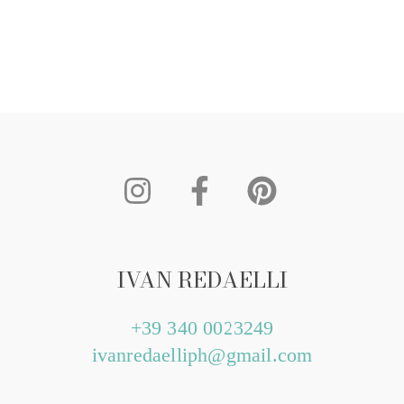
IVAN REDAELLI
+39 340 0023249
ivanredaelliph@gmail.com