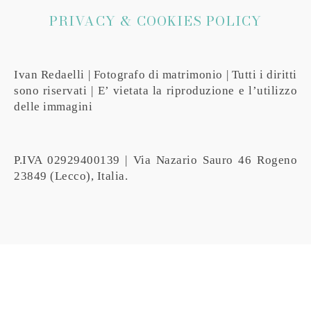
PRIVACY & COOKIES POLICY
Ivan Redaelli | Fotografo di matrimonio | Tutti i diritti
sono riservati | E’ vietata la riproduzione e l’utilizzo
delle immagini
P.IVA 02929400139 | Via Nazario Sauro 46 Rogeno
23849 (Lecco), Italia.