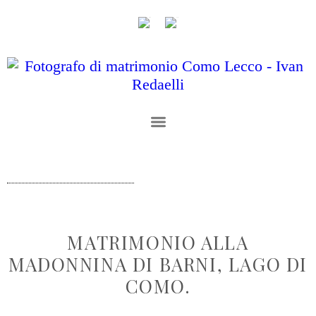
MATRIMONIO ALLA
MADONNINA DI BARNI, LAGO DI
COMO.