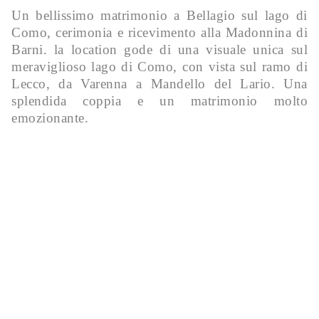
Un bellissimo matrimonio a Bellagio sul lago di
Como, cerimonia e ricevimento alla Madonnina di
Barni. la location gode di una visuale unica sul
meraviglioso lago di Como, con vista sul ramo di
Lecco, da Varenna a Mandello del Lario. Una
splendida coppia e un matrimonio molto
emozionante.