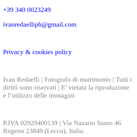
+39 340 0023249
ivanredaelliph@gmail.com
Privacy & cookies policy
Ivan Redaelli | Fotografo di matrimonio | Tutti i
diritti sono riservati | E’ vietata la riproduzione
e l’utilizzo delle immagini
P.IVA 02929400139 | Via Nazario Sauro 46
Rogeno 23849 (Lecco), Italia.