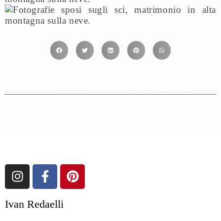
Ivan Redaelli