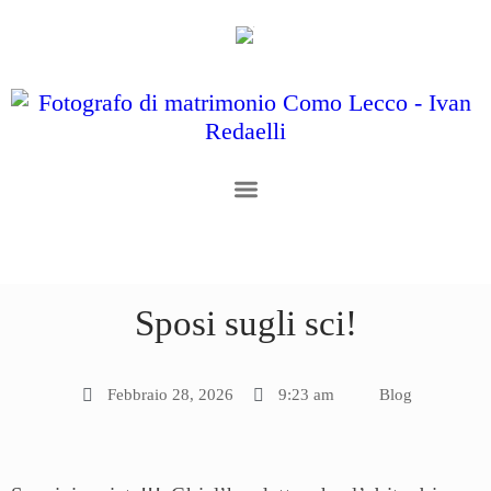
Sposi sugli sci!
Febbraio 28, 2026
9:23 am
Blog